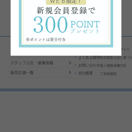
ご利用ガイド
コーポレートサイト
基本的な使い方
よくある質問
特定商取引法に基づ
スタッフ入店・催事情報
お問い合わせ
個人情報保護方針
販売店舗一覧
会社概要
ご利用規約