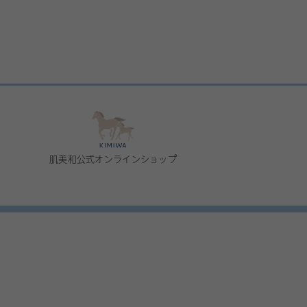
肌美和公式オンラインショップ