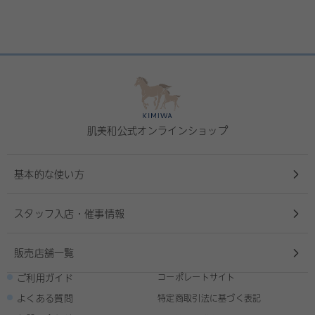
肌美和公式オンラインショップ
基本的な使い方
スタッフ入店・催事情報
販売店舗一覧
ご利用ガイド
コーポレートサイト
よくある質問
特定商取引法に基づく表記