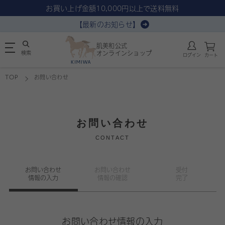
お買い上げ金額10,000円以上で送料無料
【最新のお知らせ】
肌美和公式
検索
オンラインショップ
ログイン
カート
TOP
お問い合わせ
お問い合わせ
CONTACT
お問い合わせ
お問い合わせ
受付
情報の入力
情報の確認
完了
お問い合わせ情報の入力