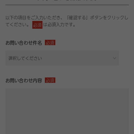
以下の項目をご入力いただき、「確認する」ボタンをクリックし
てください。
は必須入力です。
必須
お問い合わせ件名
必須
お問い合わせ内容
必須