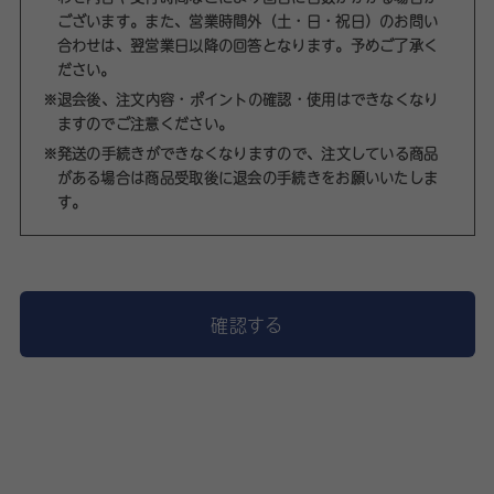
ございます。また、営業時間外（土・日・祝日）のお問い
合わせは、翌営業日以降の回答となります。予めご了承く
ださい。
※退会後、注文内容・ポイントの確認・使用はできなくなり
ますのでご注意ください。
※発送の手続きができなくなりますので、注文している商品
がある場合は商品受取後に退会の手続きをお願いいたしま
す。
確認する