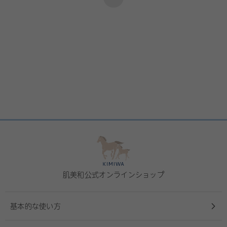
肌美和公式オンラインショップ
基本的な使い方