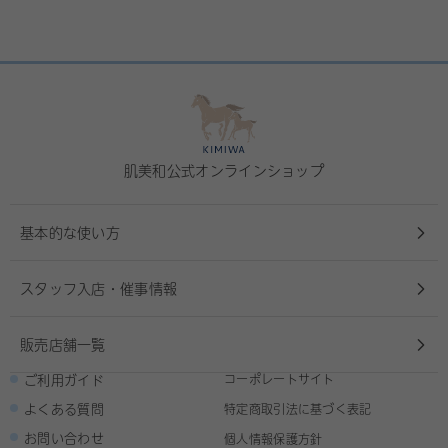
肌美和公式オンラインショップ
基本的な使い方
スタッフ入店・催事情報
販売店舗一覧
ご利用ガイド
コーポレートサイト
よくある質問
特定商取引法に基づく表記
お問い合わせ
個人情報保護方針