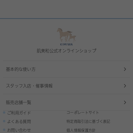
肌美和公式オンラインショップ
基本的な使い方
スタッフ入店・催事情報
販売店舗一覧
ご利用ガイド
コーポレートサイト
よくある質問
特定商取引法に基づく表記
お問い合わせ
個人情報保護方針