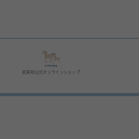
肌美和公式オンラインショップ