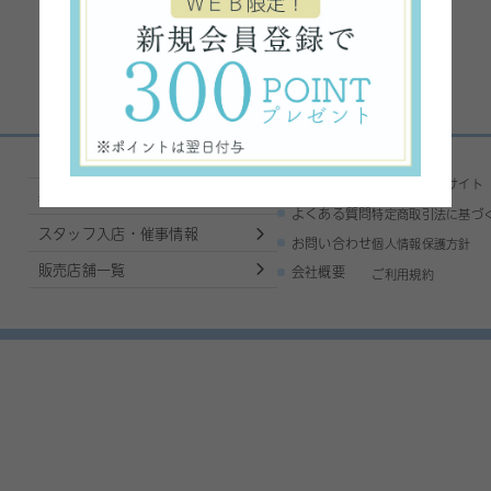
ご利用ガイド
コーポレートサイト
基本的な使い方
よくある質問
特定商取引法に基づ
スタッフ入店・催事情報
お問い合わせ
個人情報保護方針
販売店舗一覧
会社概要
ご利用規約