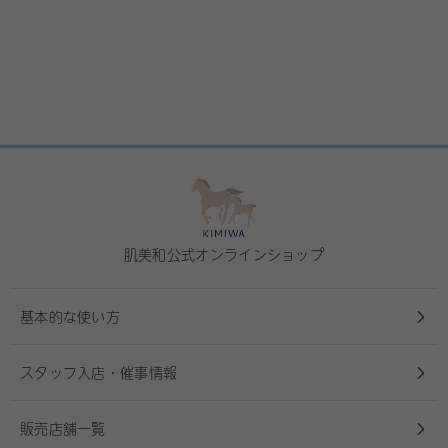
肌美和公式オンラインショップ
基本的な使い方
スタッフ入店・催事情報
販売店舗一覧