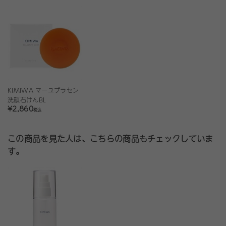
KIMIWA マーユプラセン
洗顔石けんBL
¥2,860
税込
この商品を見た人は、こちらの商品もチェックしていま
す。