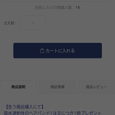
お気に入りの登録人数：
16
注文数：
カートに入れる
商品説明
商品情報
商品レビュー
【洗う商品購入にて】
吸水速乾性のヘアバンド1注文につき1個プレゼント