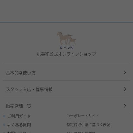
肌美和公式オンラインショップ
基本的な使い方
スタッフ入店・催事情報
販売店舗一覧
ご利用ガイド
コーポレートサイト
よくある質問
特定商取引法に基づく表記