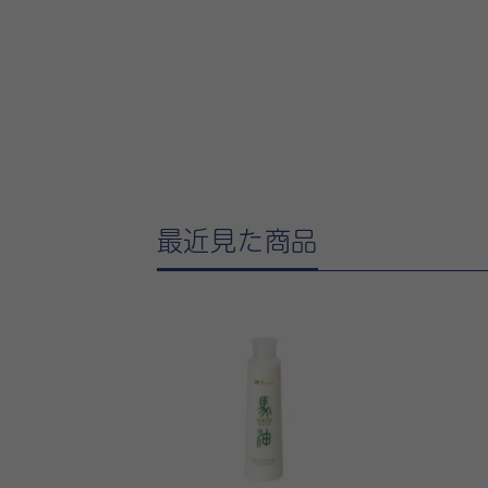
最近見た商品