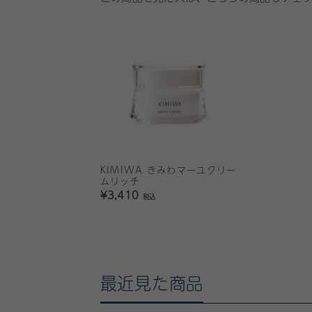
KIMIWA きみわマーユクリー
ムリッチ
¥3,410
税込
最近見た商品