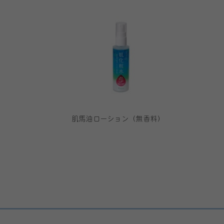
肌馬油ローション（無香料）