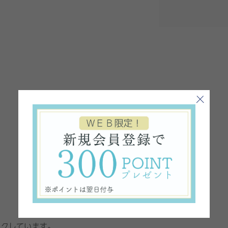
ックしています。