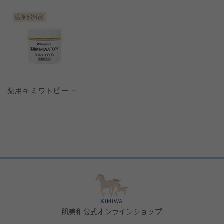
薬用キミワトピー（医薬部外品）
肌美和公式オンラインショップ