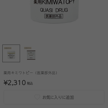
薬用キミワトピー（医薬部外品）
¥2,310
税込
お気に入りに追加