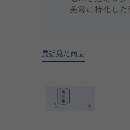
最近見た商品