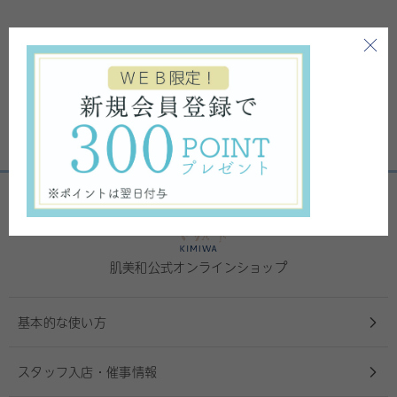
肌美和公式オンラインショップ
基本的な使い方
スタッフ入店・催事情報