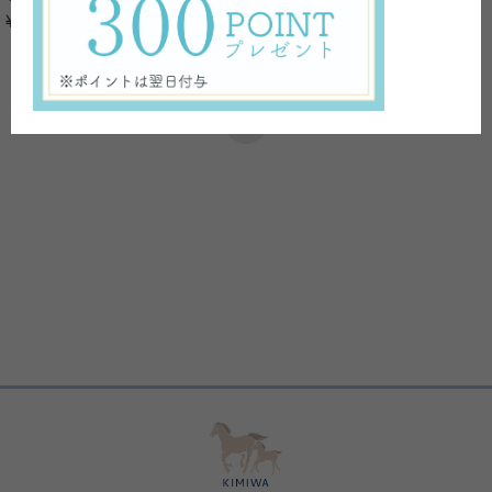
¥660
税込
1