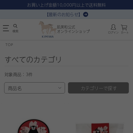
お買い上げ金額10,000円以上で送料無料
【最新のお知らせ】
肌美和公式
検索
オンラインショップ
ログイン
カート
TOP
すべてのカテゴリ
対象商品：
3件
商品名
カテゴリーで探す