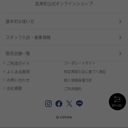
肌美和公式オンラインショップ
基本的な使い方
スタッフ入店・催事情報
販売店舗一覧
ご利用ガイド
コーポレートサイト
よくある質問
特定商取引法に基づく表記
お問い合わせ
個人情報保護方針
会社概要
ご利用規約
© KIMIWA