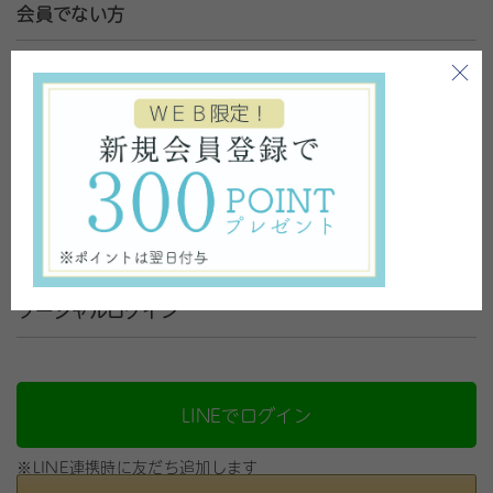
会員でない方
会員登録がお済みで無い方はこちらから登録をお願いいたしま
す。
新規会員登録
ソーシャルログイン
LINEでログイン
※LINE連携時に友だち追加します