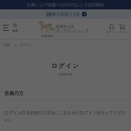
お買い上げ金額10,000円以上で送料無料
【最新のお知らせ】
肌美和公式
検索
オンラインショップ
ログイン
カート
TOP
ログイン
ログイン
LOGIN
会員の方
ログインIDをお持ちの方は、こちらからログインを行ってくださ
い。