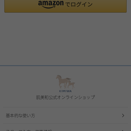
肌美和公式オンラインショップ
基本的な使い方