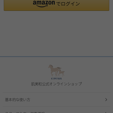
肌美和公式オンラインショップ
基本的な使い方