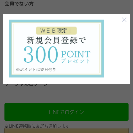
会員でない方
会員登録がお済みで無い方はこちらから登録をお願いいたしま
す。
新規会員登録
ソーシャルログイン
LINEでログイン
※LINE連携時に友だち追加します