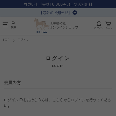
お買い上げ金額10,000円以上で送料無料
【最新のお知らせ】
肌美和公式
検索
オンラインショップ
ログイン
カート
TOP
ログイン
ログイン
LOGIN
会員の方
ログインIDをお持ちの方は、こちらからログインを行ってくださ
い。