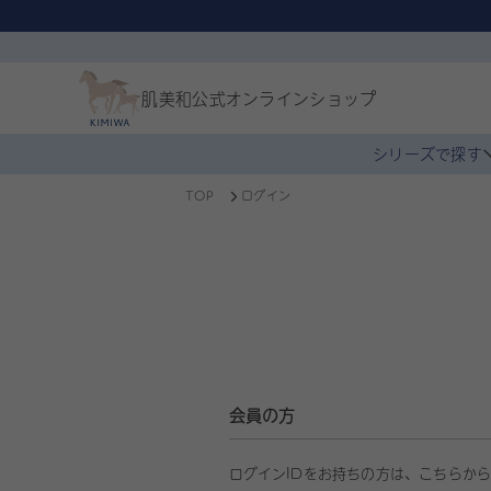
肌美和公式
オンラインショップ
シリーズで探す
TOP
ログイン
会員の方
ログインIDをお持ちの方は、こちらか